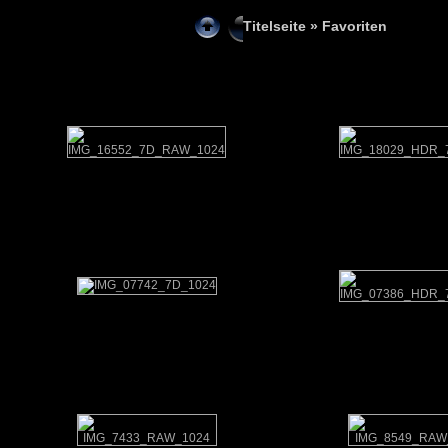
Titelseite
» Favoriten